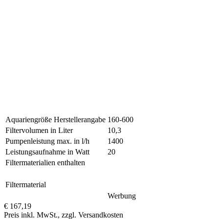
Aquariengröße Herstellerangabe
160-600
Filtervolumen in Liter
10,3
Pumpenleistung max. in l/h
1400
Leistungsaufnahme in Watt
20
Filtermaterialien enthalten
Filtermaterial
Werbung
€ 167,19
Preis inkl. MwSt., zzgl. Versandkosten