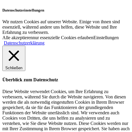
Datenschutzeinstellungen
Wir nutzen Cookies auf unserer Website. Einige von ihnen sind
essenziell, während andere uns helfen, diese Website und Ihre
Erfahrung zu verbessern.
Alle akzeptieren
nur essenzielle Cookies erlauben
Einstellungen
Datenschutzerklärung
Schließen
Überblick zum Datenschutz
Diese Website verwendet Cookies, um Ihre Erfahrung zu
verbessern, während Sie durch die Website navigieren. Von diesen
werden die als notwendig eingestuften Cookies in Ihrem Browser
gespeichert, da sie für das Funktionieren der grundlegenden
Funktionen der Website unerlässlich sind. Wir verwenden auch
Cookies von Dritten, die uns helfen zu analysieren und zu
verstehen, wie Sie diese Website nutzen. Diese Cookies werden nur
mit Ihrer Zustimmung in Ihrem Browser gespeichert. Sie haben auch