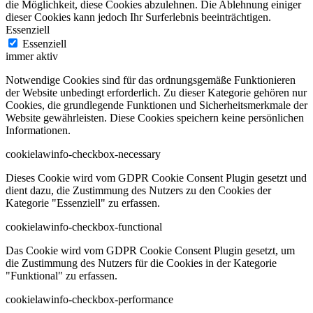
die Möglichkeit, diese Cookies abzulehnen. Die Ablehnung einiger
dieser Cookies kann jedoch Ihr Surferlebnis beeinträchtigen.
Essenziell
Essenziell
immer aktiv
Notwendige Cookies sind für das ordnungsgemäße Funktionieren
der Website unbedingt erforderlich. Zu dieser Kategorie gehören nur
Cookies, die grundlegende Funktionen und Sicherheitsmerkmale der
Website gewährleisten. Diese Cookies speichern keine persönlichen
Informationen.
cookielawinfo-checkbox-necessary
Dieses Cookie wird vom GDPR Cookie Consent Plugin gesetzt und
dient dazu, die Zustimmung des Nutzers zu den Cookies der
Kategorie "Essenziell" zu erfassen.
cookielawinfo-checkbox-functional
Das Cookie wird vom GDPR Cookie Consent Plugin gesetzt, um
die Zustimmung des Nutzers für die Cookies in der Kategorie
"Funktional" zu erfassen.
cookielawinfo-checkbox-performance