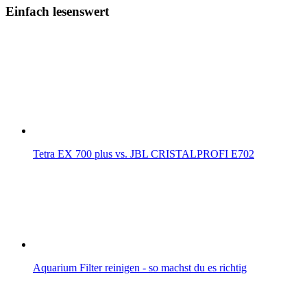
Einfach lesenswert
Tetra EX 700 plus vs. JBL CRISTALPROFI E702
Aquarium Filter reinigen - so machst du es richtig