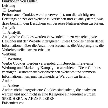
Funktionen von Dritten.
Leistung
Leistung
Performance-Cookies werden verwendet, um die wichtigsten
Leistungsindizes der Website zu verstehen und zu analysieren, was
dazu beiträgt, den Besuchern ein besseres Nutzererlebnis zu bieten.
Analytik
Analytik
Analytische Cookies werden verwendet, um zu verstehen, wie
Besucher mit der Website interagieren. Diese Cookies helfen dabei,
Informationen über die Anzahl der Besucher, die Absprungrate, die
Verkehrsquelle usw. zu erhalten.
Werbung
Werbung
Werbe-Cookies werden verwendet, um Besuchern relevante
Werbung und Marketing-Kampagnen anzubieten. Diese Cookies
verfolgen Besucher auf verschiedenen Websites und sammeln
Informationen, um maßgeschneiderte Werbung zu liefern.
Andere
Andere
Andere nicht kategorisierte Cookies sind solche, die analysiert
werden und noch nicht in eine Kategorie eingeordnet wurden.
SPEICHERN & AKZEPTIEREN
Präsentiert von