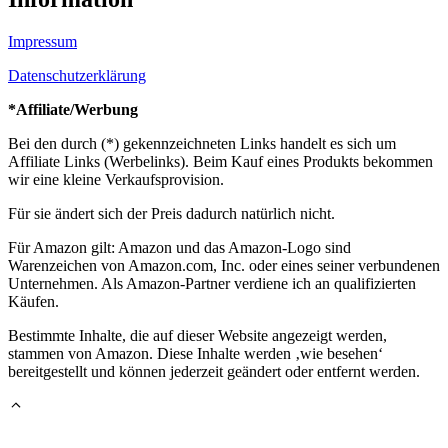
Impressum
Datenschutzerklärung
*Affiliate/Werbung
Bei den durch (*) gekennzeichneten Links handelt es sich um
Affiliate Links (Werbelinks). Beim Kauf eines Produkts bekommen
wir eine kleine Verkaufsprovision.
Für sie ändert sich der Preis dadurch natürlich nicht.
Für Amazon gilt: Amazon und das Amazon-Logo sind
Warenzeichen von Amazon.com, Inc. oder eines seiner verbundenen
Unternehmen. Als Amazon-Partner verdiene ich an qualifizierten
Käufen.
Bestimmte Inhalte, die auf dieser Website angezeigt werden,
stammen von Amazon. Diese Inhalte werden ‚wie besehen‘
bereitgestellt und können jederzeit geändert oder entfernt werden.