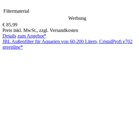
Filtermaterial
Werbung
€ 85,99
Preis inkl. MwSt., zzgl. Versandkosten
Details
zum Angebot*
JBL Außenfilter für Aquarien von 60-200 Litern, CristalProfi e702
greenline*