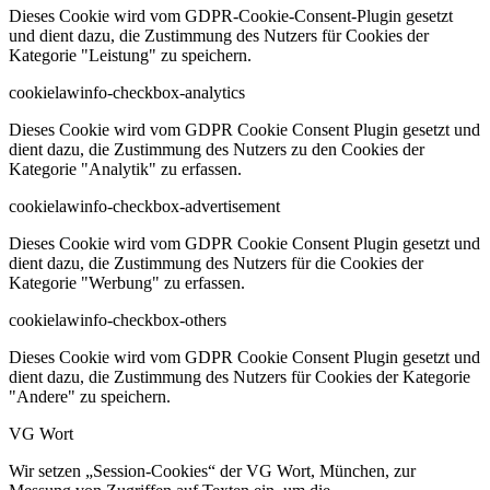
Dieses Cookie wird vom GDPR-Cookie-Consent-Plugin gesetzt
und dient dazu, die Zustimmung des Nutzers für Cookies der
Kategorie "Leistung" zu speichern.
cookielawinfo-checkbox-analytics
Dieses Cookie wird vom GDPR Cookie Consent Plugin gesetzt und
dient dazu, die Zustimmung des Nutzers zu den Cookies der
Kategorie "Analytik" zu erfassen.
cookielawinfo-checkbox-advertisement
Dieses Cookie wird vom GDPR Cookie Consent Plugin gesetzt und
dient dazu, die Zustimmung des Nutzers für die Cookies der
Kategorie "Werbung" zu erfassen.
cookielawinfo-checkbox-others
Dieses Cookie wird vom GDPR Cookie Consent Plugin gesetzt und
dient dazu, die Zustimmung des Nutzers für Cookies der Kategorie
"Andere" zu speichern.
VG Wort
Wir setzen „Session-Cookies“ der VG Wort, München, zur