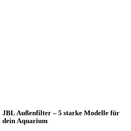
JBL Außenfilter – 5 starke Modelle für
dein Aquarium