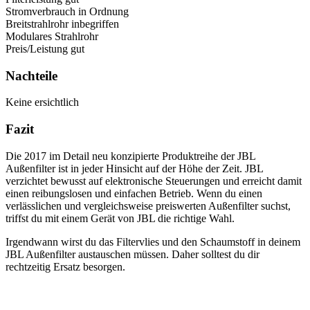
Stromverbrauch in Ordnung
Breitstrahlrohr inbegriffen
Modulares Strahlrohr
Preis/Leistung gut
Nachteile
Keine ersichtlich
Fazit
Die 2017 im Detail neu konzipierte Produktreihe der JBL
Außenfilter ist in jeder Hinsicht auf der Höhe der Zeit. JBL
verzichtet bewusst auf elektronische Steuerungen und erreicht damit
einen reibungslosen und einfachen Betrieb. Wenn du einen
verlässlichen und vergleichsweise preiswerten Außenfilter suchst,
triffst du mit einem Gerät von JBL die richtige Wahl.
Irgendwann wirst du das Filtervlies und den Schaumstoff in deinem
JBL Außenfilter austauschen müssen. Daher solltest du dir
rechtzeitig Ersatz besorgen.