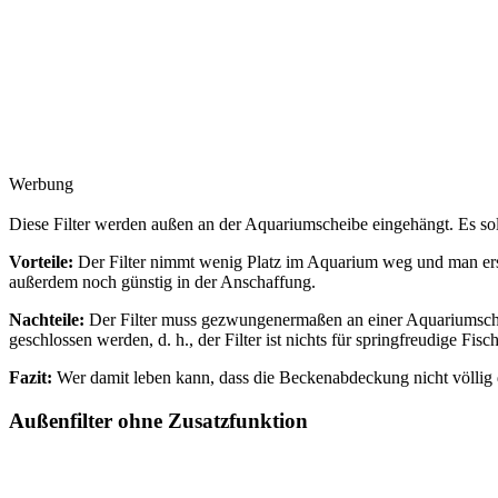
Werbung
Diese Filter werden außen an der Aquariumscheibe eingehängt. Es sol
Vorteile:
Der Filter nimmt wenig Platz im Aquarium weg und man erspar
außerdem noch günstig in der Anschaffung.
Nachteile:
Der Filter muss gezwungenermaßen an einer Aquariumsch
geschlossen werden, d. h., der Filter ist nichts für springfreudige Fisch
Fazit:
Wer damit leben kann, dass die Beckenabdeckung nicht völlig d
Außenfilter ohne Zusatzfunktion