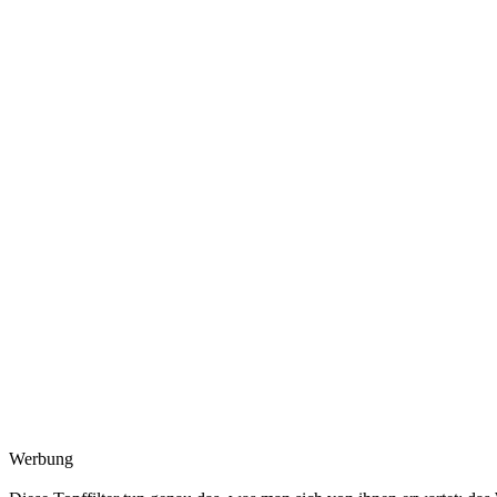
Werbung