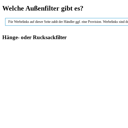
Welche Außenfilter gibt es?
Für Werbelinks auf dieser Seite zahlt der Händler ggf. eine Provision. Werbelinks sind 
Hänge- oder Rucksackfilter