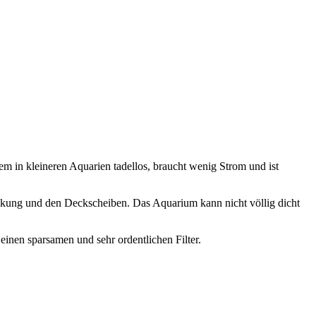
em in kleineren Aquarien tadellos, braucht wenig Strom und ist
ung und den Deckscheiben. Das Aquarium kann nicht völlig dicht
einen sparsamen und sehr ordentlichen Filter.