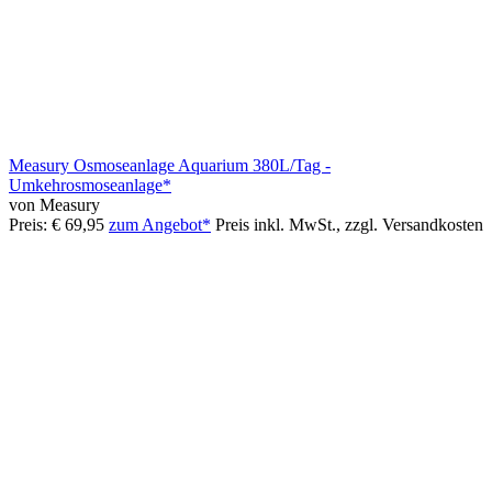
Measury Osmoseanlage Aquarium 380L/Tag -
Umkehrosmoseanlage*
von Measury
Preis: € 69,95
zum Angebot*
Preis inkl. MwSt., zzgl. Versandkosten