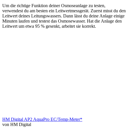
Um die richtige Funktion deiner Osmoseanlage zu testen,
verwendest du am besten ein Leitwertmessgerät. Zuerst misst du den
Leitwert deines Leitungswassers. Dann lässt du deine Anlage einige
Minuten laufen und testest das Osmosewasser. Hat die Anlage den
Leitwert um etwa 95 % gesenkt, arbeitet sie korrekt.
HM Digital AP2 AquaPro EC/Temp-Meter*
von HM Digital