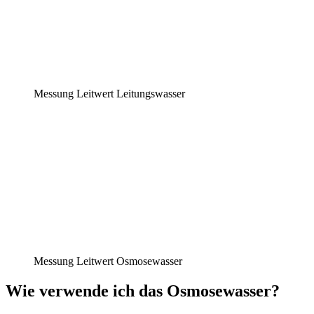
Messung Leitwert Leitungswasser
Messung Leitwert Osmosewasser
Wie verwende ich das Osmosewasser?