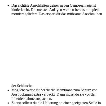
Das richtige Anschließen deiner neuen Osmoseanlage ist
kinderleicht. Die meisten Anlagen werden bereits komplett
montiert geliefert. Das erspart dir das mühsame Anschrauben
der Schläuche.
Möglicherweise ist bei dir die Membrane zum Schutz vor
Austrocknung extra verpackt. Dann musst du sie vor der
Inbetriebnahme auspacken.
Zuerst solltest du die Halterung an einer geeigneten Stelle in