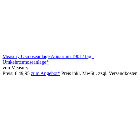
Measury Osmoseanlage Aquarium 190L/Tag -
Umkehrosmoseanlage*
von Measury
Preis: € 49,95
zum Angebot*
Preis inkl. MwSt., zzgl. Versandkosten