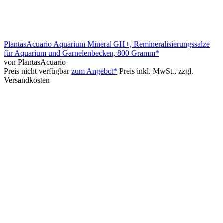
PlantasAcuario Aquarium Mineral GH+, Remineralisierungssalze
für Aquarium und Garnelenbecken, 800 Gramm*
von PlantasAcuario
Preis nicht verfügbar
zum Angebot*
Preis inkl. MwSt., zzgl.
Versandkosten