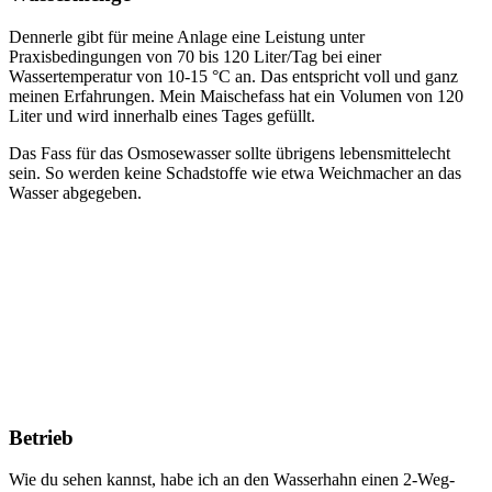
Dennerle gibt für meine Anlage eine Leistung unter
Praxisbedingungen von 70 bis 120 Liter/Tag bei einer
Wassertemperatur von 10-15 °C an. Das entspricht voll und ganz
meinen Erfahrungen. Mein Maischefass hat ein Volumen von 120
Liter und wird innerhalb eines Tages gefüllt.
Das Fass für das Osmosewasser sollte übrigens lebensmittelecht
sein. So werden keine Schadstoffe wie etwa Weichmacher an das
Wasser abgegeben.
Betrieb
Wie du sehen kannst, habe ich an den Wasserhahn einen 2-Weg-