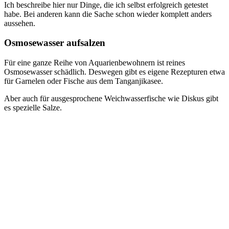
Ich beschreibe hier nur Dinge, die ich selbst erfolgreich getestet
habe. Bei anderen kann die Sache schon wieder komplett anders
aussehen.
Osmosewasser aufsalzen
Für eine ganze Reihe von Aquarienbewohnern ist reines
Osmosewasser schädlich. Deswegen gibt es eigene Rezepturen etwa
für Garnelen oder Fische aus dem Tanganjikasee.
Aber auch für ausgesprochene Weichwasserfische wie Diskus gibt
es spezielle Salze.