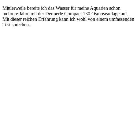
Mittlerweile bereite ich das Wasser für meine Aquarien schon
mehrere Jahre mit der Dennerle Compact 130 Osmoseanlage auf.
Mit dieser reichen Erfahrung kann ich wohl von einem umfassenden
Test sprechen.