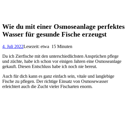
Wie du mit einer Osmoseanlage perfektes
Wasser für gesunde Fische erzeugst
4. Juli 2022
Lesezeit: etwa 15 Minuten
Da ich Zierfische mit den unterschiedlichsten Ansprüchen pflege
und züchte, habe ich schon vor einigen Jahren eine Osmoseanlage
gekauft. Diesen Entschluss habe ich noch nie bereut.
Auch für dich kann es ganz einfach sein, vitale und langlebige
Fische zu pflegen. Der richtige Einsatz von Osmosewasser
erleichtert auch die Zucht vieler Fischarten enorm.