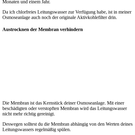
Monaten und einem Jahr.
Da ich chlorfreies Leitungswasser zur Verfügung habe, ist in meiner
Osmoseanlage auch noch der originale Aktivkohlefilter drin.
Austrocknen der Membran verhindern
Die Membran ist das Kernstück deiner Osmoseanlage. Mit einer
beschädigten oder verstopften Membran wird das Leitungswasser
nicht mehr richtig gereinigt.
Deswegen solltest du die Membran abhängig von den Werten deines
Leitungswassers regelmäßig spülen.