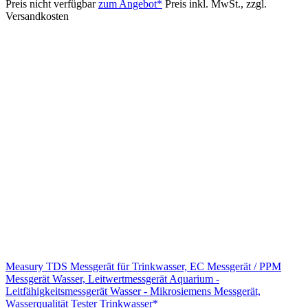
Preis nicht verfügbar
zum Angebot*
Preis inkl. MwSt., zzgl.
Versandkosten
Measury TDS Messgerät für Trinkwasser, EC Messgerät / PPM
Messgerät Wasser, Leitwertmessgerät Aquarium -
Leitfähigkeitsmessgerät Wasser - Mikrosiemens Messgerät,
Wasserqualität Tester Trinkwasser*